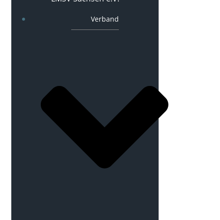
Verband