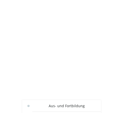
Aus- und Fortbildung