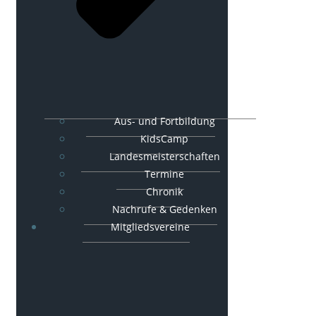
Aus- und Fortbildung
KidsCamp
Landesmeisterschaften
Termine
Chronik
Nachrufe & Gedenken
Mitgliedsvereine