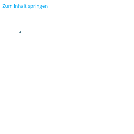
Zum Inhalt springen
VERBAND