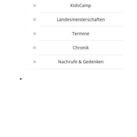
KidsCamp
Landesmeisterschaften
Termine
Chronik
Nachrufe & Gedenken
MITGLIEDSVEREINE