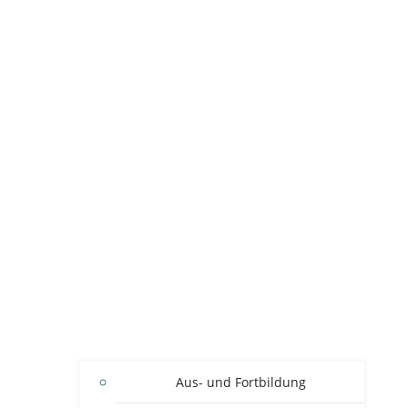
Aus- und Fortbildung