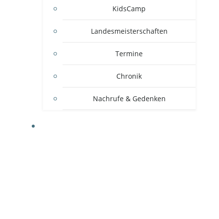
KidsCamp
Landesmeisterschaften
Termine
Chronik
Nachrufe & Gedenken
MITGLIEDSVEREINE