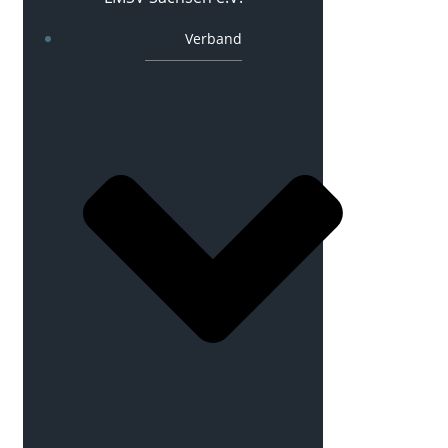
Verband