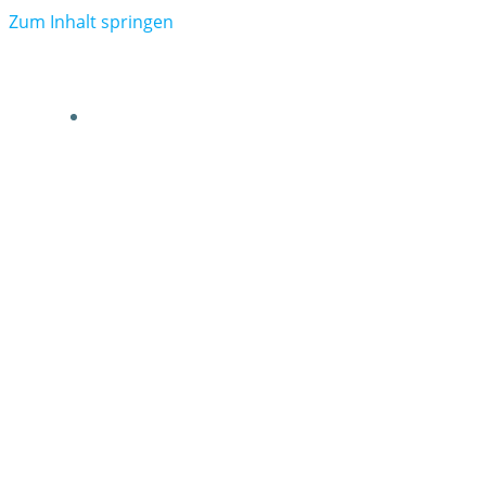
Zum Inhalt springen
VERBAND