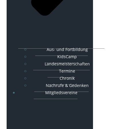
Aus- und Fortbildung
KidsCamp
Landesmeisterschaften
Termine
Chronik
Nachrufe & Gedenken
Mitgliedsvereine