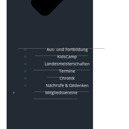
Aus- und Fortbildung
KidsCamp
Landesmeisterschaften
Termine
Chronik
Nachrufe & Gedenken
Mitgliedsvereine