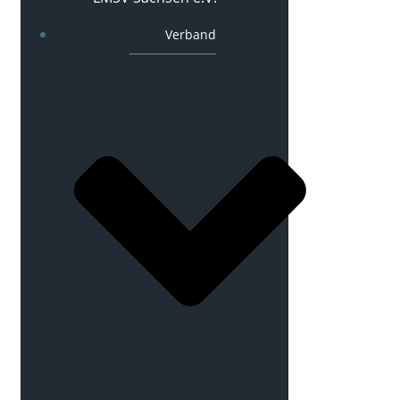
Verband