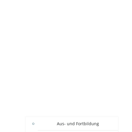
Aus- und Fortbildung