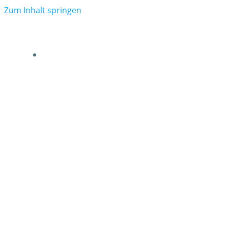
Zum Inhalt springen
VERBAND