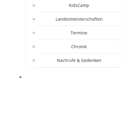
KidsCamp
Landesmeisterschaften
Termine
Chronik
Nachrufe & Gedenken
MITGLIEDSVEREINE