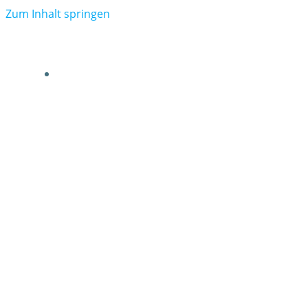
Zum Inhalt springen
VERBAND