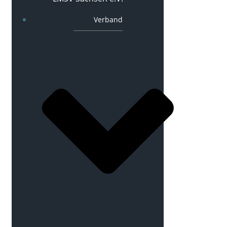
Verband