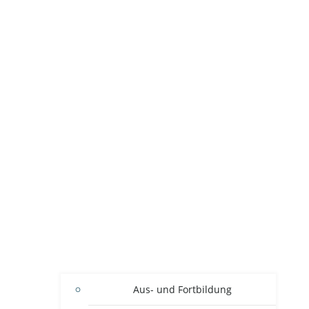
Aus- und Fortbildung