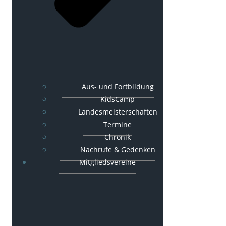
Aus- und Fortbildung
KidsCamp
Landesmeisterschaften
Termine
Chronik
Nachrufe & Gedenken
Mitgliedsvereine