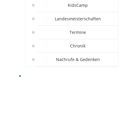
KidsCamp
Landesmeisterschaften
Termine
Chronik
Nachrufe & Gedenken
MITGLIEDSVEREINE