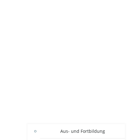
Aus- und Fortbildung