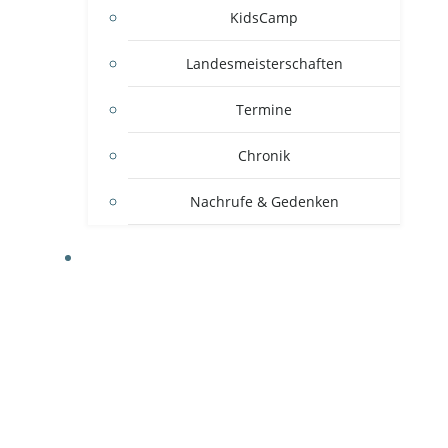
KidsCamp
Landesmeisterschaften
Termine
Chronik
Nachrufe & Gedenken
MITGLIEDSVEREINE