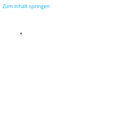
Zum Inhalt springen
VERBAND