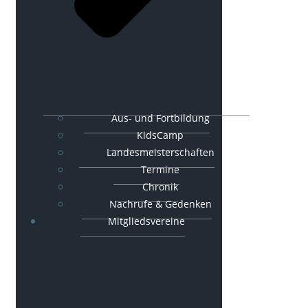
Aus- und Fortbildung
KidsCamp
Landesmeisterschaften
Termine
Chronik
Nachrufe & Gedenken
Mitgliedsvereine