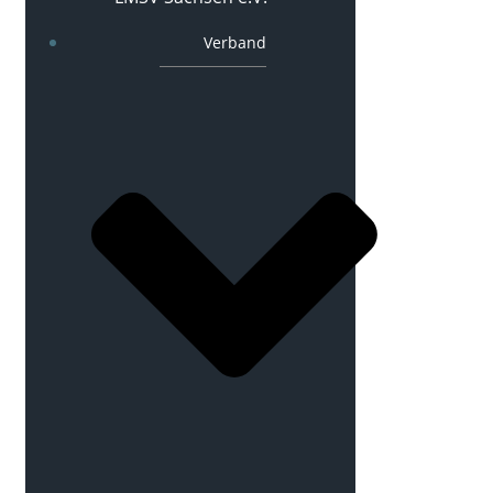
Verband