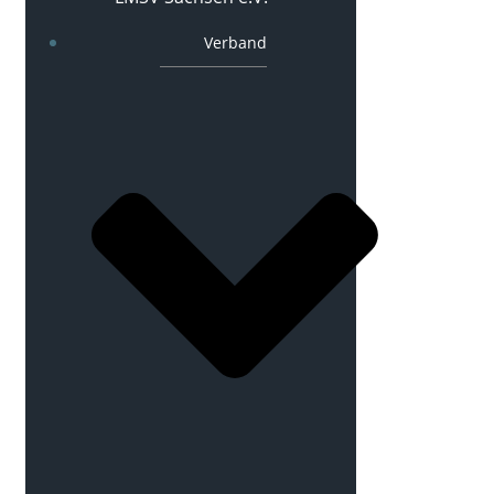
Verband