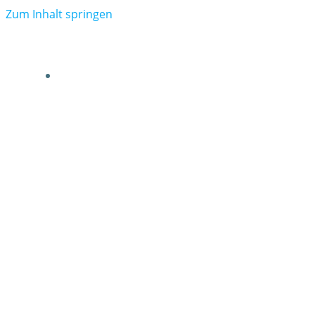
Zum Inhalt springen
VERBAND