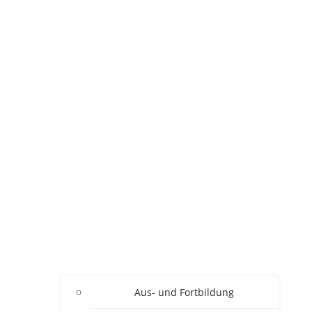
Aus- und Fortbildung