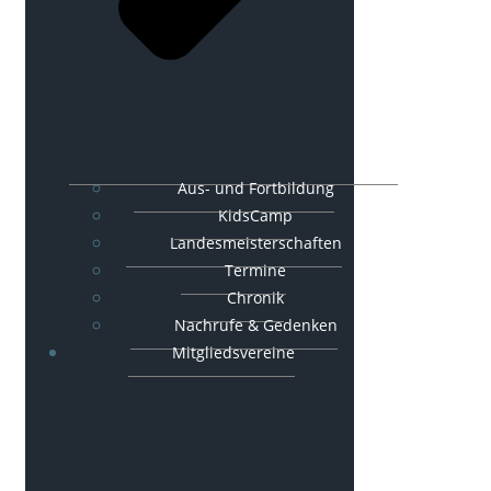
Aus- und Fortbildung
KidsCamp
Landesmeisterschaften
Termine
Chronik
Nachrufe & Gedenken
Mitgliedsvereine