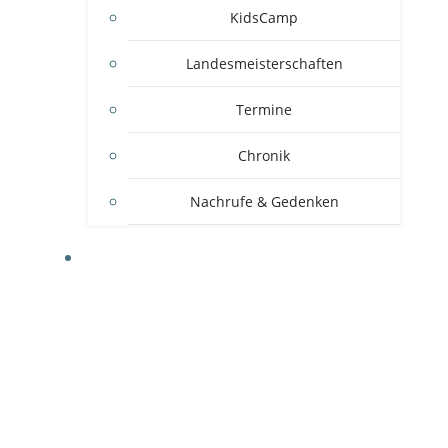
KidsCamp
Landesmeisterschaften
Termine
Chronik
Nachrufe & Gedenken
MITGLIEDSVEREINE