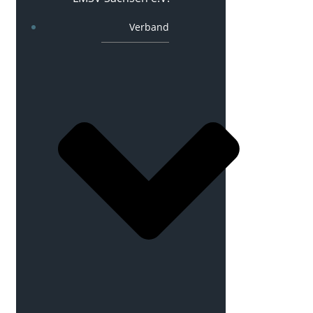
Verband