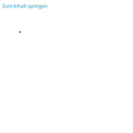
Zum Inhalt springen
VERBAND