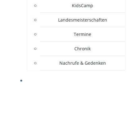
KidsCamp
Landesmeisterschaften
Termine
Chronik
Nachrufe & Gedenken
MITGLIEDSVEREINE