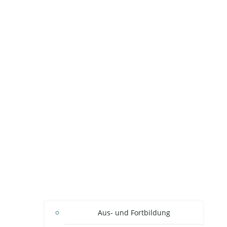
Aus- und Fortbildung