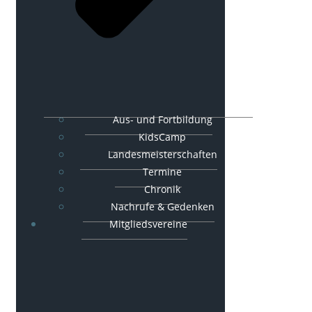
Aus- und Fortbildung
KidsCamp
Landesmeisterschaften
Termine
Chronik
Nachrufe & Gedenken
Mitgliedsvereine