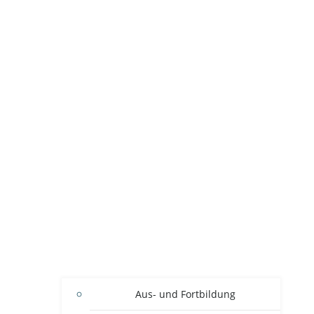
Aus- und Fortbildung