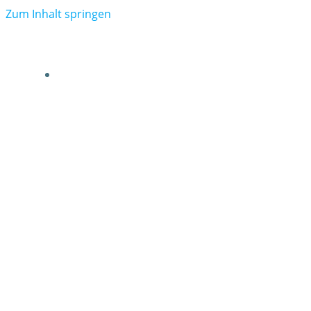
Zum Inhalt springen
VERBAND