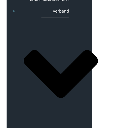
Verband