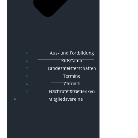
Aus- und Fortbildung
KidsCamp
Landesmeisterschaften
Termine
Chronik
Nachrufe & Gedenken
Mitgliedsvereine