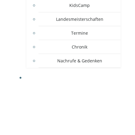
KidsCamp
Landesmeisterschaften
Termine
Chronik
Nachrufe & Gedenken
MITGLIEDSVEREINE