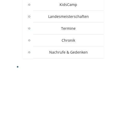
KidsCamp
Landesmeisterschaften
Termine
Chronik
Nachrufe & Gedenken
MITGLIEDSVEREINE