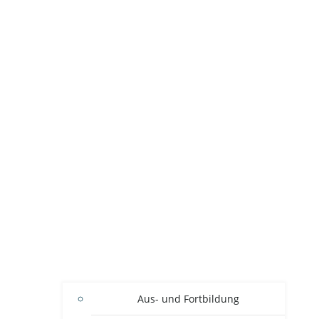
Aus- und Fortbildung