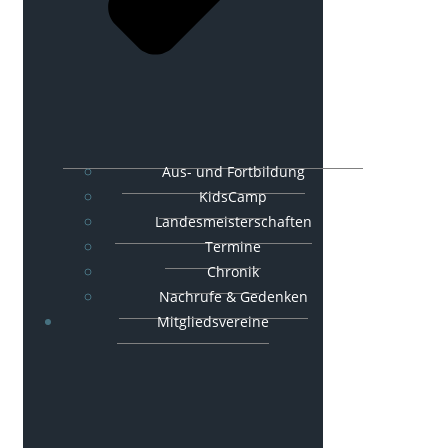
Aus- und Fortbildung
KidsCamp
Landesmeisterschaften
Termine
Chronik
Nachrufe & Gedenken
Mitgliedsvereine