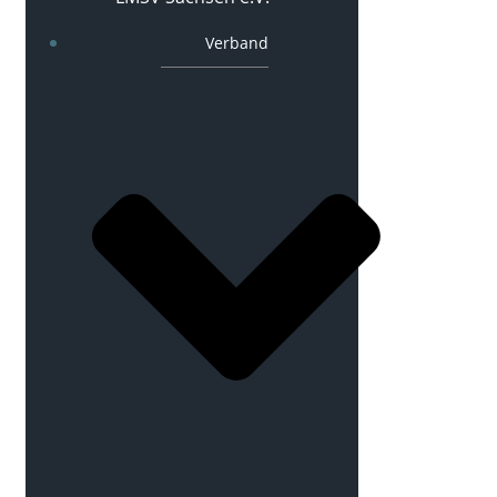
Verband