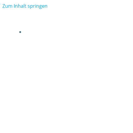
Zum Inhalt springen
VERBAND